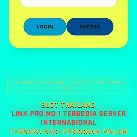
LOGIN
DAFTAR
Layer Popup Close
🔥 SERVER THAILAND — LIVE RTP TERTINGGI
2026
SLOT THAILAND
LINK PRO NO 1 TERSEDIA SERVER
INTERNASIONAL
TERBARU BAGI PENGGUNA MALAM