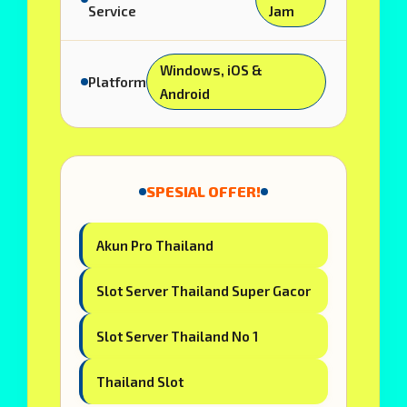
Service
Jam
Windows, iOS &
Platform
Android
SPESIAL OFFER!
Akun Pro Thailand
Slot Server Thailand Super Gacor
Slot Server Thailand No 1
Thailand Slot