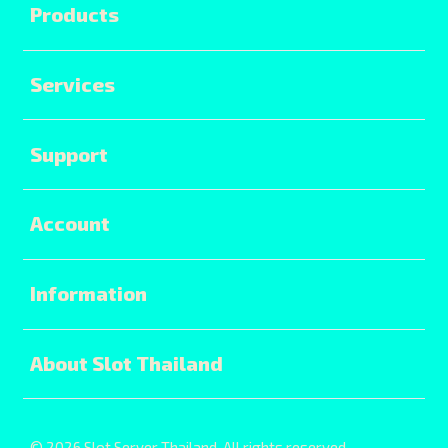
Products
Buka
Services
Buka
Support
Buka
Account
Buka
Information
Buka
About Slot Thailand
© 2026 Slot Server Thailand. All rights reserved.