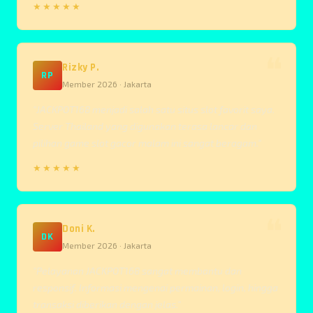
★★★★★
Rizky P.
RP
Member 2026 · Jakarta
"JACKPOT168 menjadi salah satu situs slot favorit saya.
Server Thailand yang digunakan terasa lancar dan
pilihan game slot gacor malam ini sangat beragam."
★★★★★
Doni K.
DK
Member 2026 · Jakarta
"Pelayanan JACKPOT168 sangat membantu dan
responsif. Informasi mengenai permainan, login, hingga
transaksi diberikan dengan jelas."