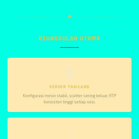
◆
KEUNGGULAN UTAMA
🏆
SERVER THAILAND
Konfigurasi mesin stabil, scatter sering keluar, RTP
konsisten tinggi setiap sesi.
⚡