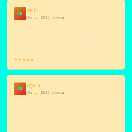
Andi R.
AR
Member 2026 · Jakarta
"Menurut saya JACKPOT168 memiliki tampilan yang
sangat nyaman digunakan. Akses login cepat, pilihan
permainan lengkap, dan sistemnya terasa stabil saat
dimainkan."
★★★★★
Bima S.
BS
Member 2026 · Jakarta
"Saya suka dengan JACKPOT168 karena proses deposit
QRIS sangat praktis dan mudah. Cukup dengan nominal
kecil sudah bisa menikmati berbagai pilihan slot yang
tersedia."