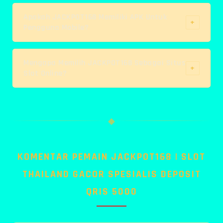
Ya, tersedia link alternatif JACKPOT168 yang
permainan dengan nyaman kapan saja.
membantu pemain tetap mendapatkan akses nyaman
Apakah JACKPOT168 Memiliki APK Untuk
+
Pengguna Mobile?
ketika membutuhkan jalur masuk lainnya. Link
alternatif dirancang agar pengguna tetap dapat
Ya, APK JACKPOT168 tersedia untuk memberikan
terhubung dengan platform secara mudah.
kemudahan akses bagi pengguna perangkat mobile.
Mengapa Memilih JACKPOT168 Sebagai Situs
+
Slot Online?
Dengan dukungan aplikasi, pemain dapat menikmati
permainan slot Thailand dan fitur JACKPOT168 secara
JACKPOT168 menjadi pilihan karena menghadirkan
lebih praktis.
kombinasi slot Thailand server internasional dengan
◆
akses stabil, update pola permainan dan RTP gacor
terbaru, deposit QRIS cepat 5000, slot gampang
jackpot, login mudah, link alternatif, serta dukungan
KOMENTAR PEMAIN JACKPOT168 | SLOT
APK JACKPOT168 untuk pengguna mobile.
THAILAND GACOR SPESIALIS DEPOSIT
QRIS 5000