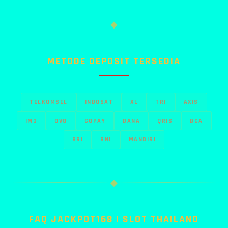
◆
METODE DEPOSIT TERSEDIA
TELKOMSEL
INDOSAT
XL
TRI
AXIS
IM3
OVO
GOPAY
DANA
QRIS
BCA
BRI
BNI
MANDIRI
◆
FAQ JACKPOT168 | SLOT THAILAND