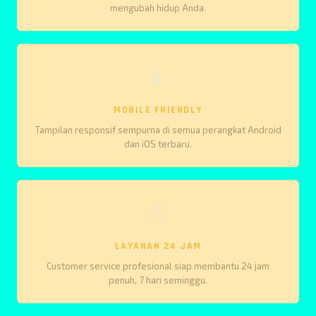
mengubah hidup Anda.
📱
MOBILE FRIENDLY
Tampilan responsif sempurna di semua perangkat Android
dan iOS terbaru.
🕐
LAYANAN 24 JAM
Customer service profesional siap membantu 24 jam
penuh, 7 hari seminggu.