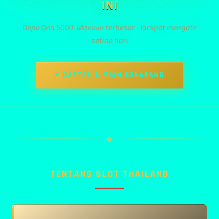
INI
Depo Qris 5000· Maxwin terbesar · Jackpot mengalir
setiap hari
⚡ DAFTAR & MAIN SEKARANG
◆
TENTANG SLOT THAILAND