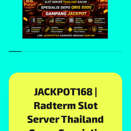
JACKPOT168 |
Radterm Slot
Server Thailand