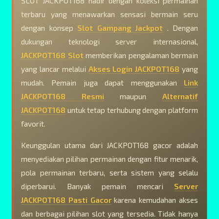
SLOT JACKPOT168 hadir dengan koleksi permainan
terbaru yang menawarkan sensasi bermain seru
dengan konsep
Slot Gampang Jackpot
. Dengan
dukungan teknologi server internasional,
JACKPOT168 Slot
memberikan pengalaman bermain
yang lancar melalui
Akses Login JACKPOT168
yang
mudah. Pemain juga dapat menggunakan
Link
JACKPOT168 Resmi
maupun
Alternatif
JACKPOT168
untuk tetap terhubung dengan platform
favorit.
Keunggulan utama dari JACKPOT168 gacor adalah
menyediakan pilihan permainan dengan fitur menarik,
pola permainan terbaru, serta sistem yang selalu
diperbarui. Banyak pemain mencari
Server
JACKPOT168 Pasti Gacor
karena kemudahan akses
dan berbagai pilihan slot yang tersedia. Tidak hanya