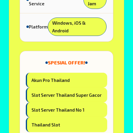
Service
Jam
Windows, iOS &
Platform
Android
SPESIAL OFFER!
Akun Pro Thailand
Slot Server Thailand Super Gacor
Slot Server Thailand No 1
Thailand Slot