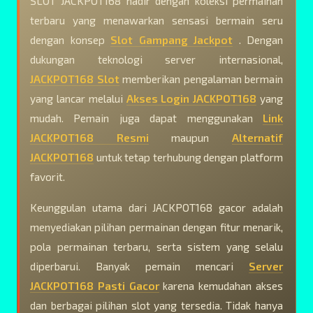
SLOT JACKPOT168 hadir dengan koleksi permainan
terbaru yang menawarkan sensasi bermain seru
dengan konsep
Slot Gampang Jackpot
. Dengan
dukungan teknologi server internasional,
JACKPOT168 Slot
memberikan pengalaman bermain
yang lancar melalui
Akses Login JACKPOT168
yang
mudah. Pemain juga dapat menggunakan
Link
JACKPOT168 Resmi
maupun
Alternatif
JACKPOT168
untuk tetap terhubung dengan platform
favorit.
Keunggulan utama dari JACKPOT168 gacor adalah
menyediakan pilihan permainan dengan fitur menarik,
pola permainan terbaru, serta sistem yang selalu
diperbarui. Banyak pemain mencari
Server
JACKPOT168 Pasti Gacor
karena kemudahan akses
dan berbagai pilihan slot yang tersedia. Tidak hanya