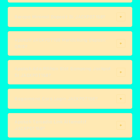
jackpot yang banyak diminati pemain. JACKPOT168
Ya, JACKPOT168 selalu menghadirkan update pola
juga menghadirkan update RTP gacor terbaru untuk
permainan dan RTP gacor terbaru sebagai informasi
Berapa Minimal Deposit Di JACKPOT168?
+
memberikan informasi permainan yang lebih lengkap.
tambahan bagi pemain. Dengan pembaruan tersebut,
pengguna dapat mengetahui perkembangan
JACKPOT168 menyediakan kemudahan transaksi
permainan slot yang tersedia.
dengan deposit QRIS cepat minimal 5000. Dengan
Apakah JACKPOT168 Mendukung Deposit
+
QRIS?
nominal yang terjangkau, pemain dapat melakukan
pengisian saldo secara praktis menggunakan metode
Tentu, deposit QRIS JACKPOT168 memberikan
pembayaran QRIS terbaru.
kemudahan transaksi bagi pemain yang ingin
Apakah Ada Pilihan Slot Gampang Jackpot
+
Di JACKPOT168?
melakukan pembayaran secara cepat dan praktis.
Sistem QRIS membantu proses deposit menjadi lebih
Ya, JACKPOT168 menyediakan pilihan slot gampang
sederhana tanpa proses yang rumit.
jackpot dan slot gacor malam ini dengan berbagai
Bagaimana Cara Login JACKPOT168?
+
kategori permainan menarik. Pemain dapat memilih
game favorit sesuai dengan preferensi masing-
Proses login JACKPOT168 dapat dilakukan dengan
masing.
mudah melalui berbagai perangkat seperti
Apakah Tersedia Link Alternatif
+
JACKPOT168?
smartphone, tablet, maupun komputer. Tampilan yang
responsif membuat pengguna dapat mengakses