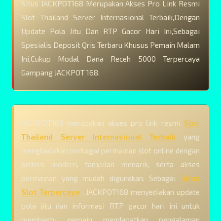
Situs JACKPOT168 Merupakan Akses Pro Link Resmi
Slot Thailand Server Internasional Terbaik,Dengan
Update Pola Jitu Dan RTP Gacor Hari Ini,Sebagai
Spesialis Deposit Qris Terbaru Khusus Pemain Malam
Ini,Cukup Modal Dana Receh 5000 Terpercaya
Gampang JACKPOT 168.
JACKPOT168 merupakan akses pro link resmi
Slot
Thailand Server Internasional Terbaik
yang
menghadirkan berbagai permainan slot online dengan
sistem modern, tampilan menarik, serta akses
permainan yang mudah digunakan. Sebagai
Situs
Slot Terpercaya
, JACKPOT168 menyediakan update
pola jitu dan informasi RTP gacor hari ini untuk
membantu pemain mendapatkan pengalaman