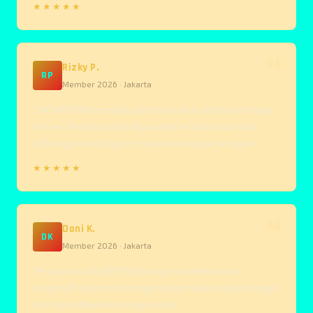
★★★★★
Rizky P.
RP
Member 2026 · Jakarta
"JACKPOT168 menjadi salah satu situs slot favorit saya.
Server Thailand yang digunakan terasa lancar dan
pilihan game slot gacor malam ini sangat beragam."
★★★★★
Doni K.
DK
Member 2026 · Jakarta
"Pelayanan JACKPOT168 sangat membantu dan
responsif. Informasi mengenai permainan, login, hingga
transaksi diberikan dengan jelas."