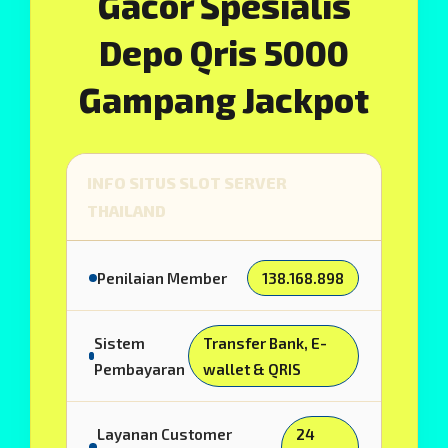
Gacor Spesialis
Depo Qris 5000
Gampang Jackpot
INFO SITUS SLOT SERVER
THAILAND
Penilaian Member
138.168.898
Sistem
Transfer Bank, E-
Pembayaran
wallet & QRIS
Layanan Customer
24