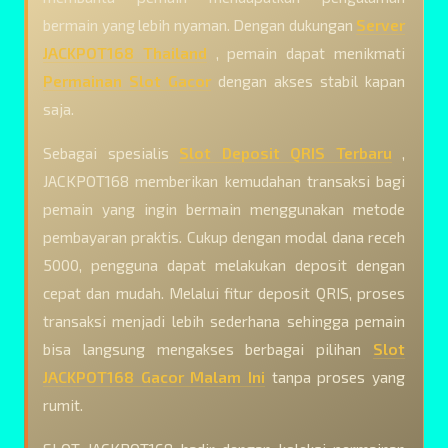
bermain yang lebih nyaman. Dengan dukungan
Server
JACKPOT168 Thailand
, pemain dapat menikmati
Permainan Slot Gacor
dengan akses stabil kapan
saja.
Sebagai spesialis
Slot Deposit QRIS Terbaru
,
JACKPOT168 memberikan kemudahan transaksi bagi
pemain yang ingin bermain menggunakan metode
pembayaran praktis. Cukup dengan modal dana receh
5000, pengguna dapat melakukan deposit dengan
cepat dan mudah. Melalui fitur deposit QRIS, proses
transaksi menjadi lebih sederhana sehingga pemain
bisa langsung mengakses berbagai pilihan
Slot
JACKPOT168 Gacor Malam Ini
tanpa proses yang
rumit.