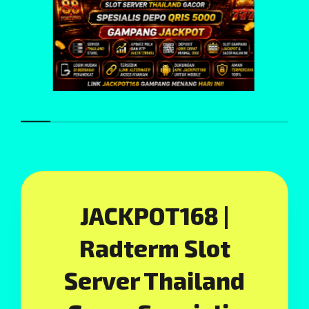
JACKPOT168 |
Radterm Slot
Server Thailand