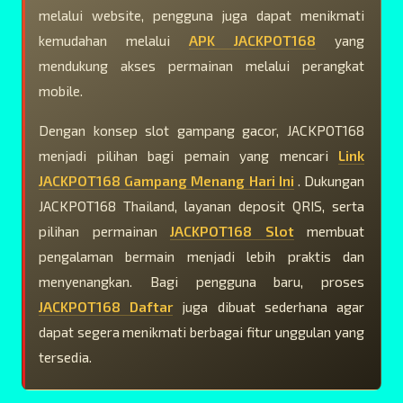
melalui website, pengguna juga dapat menikmati
kemudahan melalui
APK JACKPOT168
yang
mendukung akses permainan melalui perangkat
mobile.
Dengan konsep slot gampang gacor, JACKPOT168
menjadi pilihan bagi pemain yang mencari
Link
JACKPOT168 Gampang Menang Hari Ini
. Dukungan
JACKPOT168 Thailand, layanan deposit QRIS, serta
pilihan permainan
JACKPOT168 Slot
membuat
pengalaman bermain menjadi lebih praktis dan
menyenangkan. Bagi pengguna baru, proses
JACKPOT168 Daftar
juga dibuat sederhana agar
dapat segera menikmati berbagai fitur unggulan yang
tersedia.