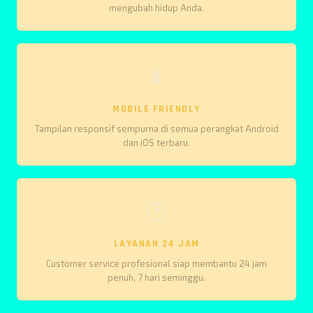
mengubah hidup Anda.
📱
MOBILE FRIENDLY
Tampilan responsif sempurna di semua perangkat Android
dan iOS terbaru.
🕐
LAYANAN 24 JAM
Customer service profesional siap membantu 24 jam
penuh, 7 hari seminggu.