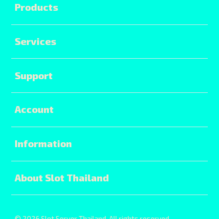
Products
Buka
Services
Buka
Support
Buka
Account
Buka
Information
Buka
About Slot Thailand
© 2026 Slot Server Thailand. All rights reserved.