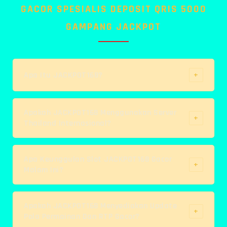
GACOR SPESIALIS DEPOSIT QRIS 5000
GAMPANG JACKPOT
Apa Itu JACKPOT168?
+
JACKPOT168 merupakan situs akses pro link resmi slot
Thailand server internasional yang menyediakan
Apakah JACKPOT168 Menggunakan Server
+
Thailand Internasional?
berbagai pilihan permainan slot online dengan sistem
modern, akses stabil, dan tampilan yang mudah
Ya, JACKPOT168 menggunakan slot Thailand server
digunakan. JACKPOT168 hadir sebagai platform slot
internasional dengan performa stabil untuk
Apa Keunggulan Slot JACKPOT168 Gacor
gacor dengan update pola permainan terbaru serta
+
Malam Ini?
memberikan pengalaman bermain yang lebih nyaman.
informasi RTP gacor hari ini.
Dukungan server yang optimal membuat pemain
Keunggulan slot JACKPOT168 gacor malam ini adalah
dapat mengakses berbagai permainan slot dengan
menyediakan pilihan permainan dengan fitur menarik,
Apakah JACKPOT168 Menyediakan Update
lancar melalui berbagai perangkat.
+
Pola Permainan Dan RTP Gacor?
pola permainan terbaru, serta konsep slot gampang