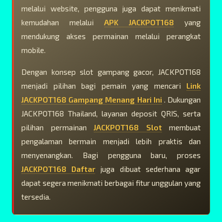
melalui website, pengguna juga dapat menikmati
kemudahan melalui
APK JACKPOT168
yang
mendukung akses permainan melalui perangkat
mobile.
Dengan konsep slot gampang gacor, JACKPOT168
menjadi pilihan bagi pemain yang mencari
Link
JACKPOT168 Gampang Menang Hari Ini
. Dukungan
JACKPOT168 Thailand, layanan deposit QRIS, serta
pilihan permainan
JACKPOT168 Slot
membuat
pengalaman bermain menjadi lebih praktis dan
menyenangkan. Bagi pengguna baru, proses
JACKPOT168 Daftar
juga dibuat sederhana agar
dapat segera menikmati berbagai fitur unggulan yang
tersedia.