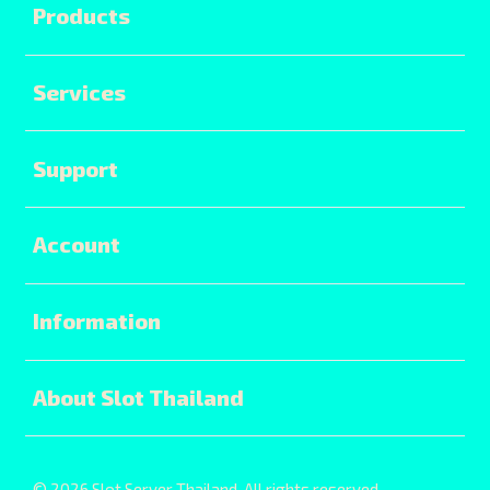
Products
Buka
Services
Buka
Support
Buka
Account
Buka
Information
Buka
About Slot Thailand
© 2026 Slot Server Thailand. All rights reserved.