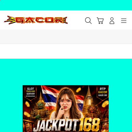
Skip
to
Cari
Troli
Login
Navigation
content
Buka Info Lebih Lanjut