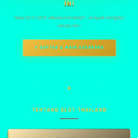
INI
Depo Qris 5000· Maxwin terbesar · Jackpot mengalir
setiap hari
⚡ DAFTAR & MAIN SEKARANG
◆
TENTANG SLOT THAILAND