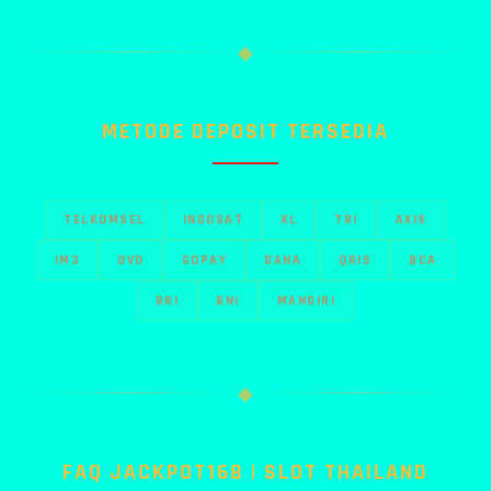
◆
METODE DEPOSIT TERSEDIA
TELKOMSEL
INDOSAT
XL
TRI
AXIS
IM3
OVO
GOPAY
DANA
QRIS
BCA
BRI
BNI
MANDIRI
◆
FAQ JACKPOT168 | SLOT THAILAND