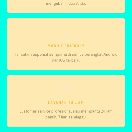
mengubah hidup Anda.
📱
MOBILE FRIENDLY
Tampilan responsif sempurna di semua perangkat Android
dan iOS terbaru.
🕐
LAYANAN 24 JAM
Customer service profesional siap membantu 24 jam
penuh, 7 hari seminggu.