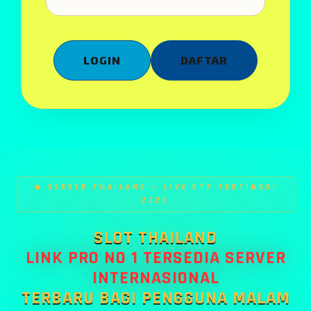
LOGIN
DAFTAR
Layer Popup Close
🔥 SERVER THAILAND — LIVE RTP TERTINGGI
2026
SLOT THAILAND
LINK PRO NO 1 TERSEDIA SERVER
INTERNASIONAL
TERBARU BAGI PENGGUNA MALAM