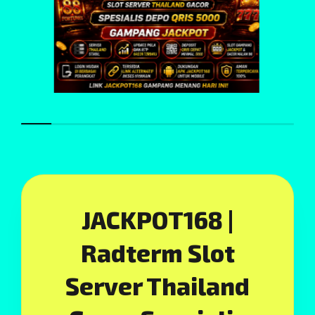
JACKPOT168 |
Radterm Slot
Server Thailand