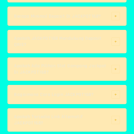
jackpot yang banyak diminati pemain. JACKPOT168
Ya, JACKPOT168 selalu menghadirkan update pola
juga menghadirkan update RTP gacor terbaru untuk
permainan dan RTP gacor terbaru sebagai informasi
Berapa Minimal Deposit Di JACKPOT168?
+
memberikan informasi permainan yang lebih lengkap.
tambahan bagi pemain. Dengan pembaruan tersebut,
pengguna dapat mengetahui perkembangan
JACKPOT168 menyediakan kemudahan transaksi
permainan slot yang tersedia.
dengan deposit QRIS cepat minimal 5000. Dengan
Apakah JACKPOT168 Mendukung Deposit
+
QRIS?
nominal yang terjangkau, pemain dapat melakukan
pengisian saldo secara praktis menggunakan metode
Tentu, deposit QRIS JACKPOT168 memberikan
pembayaran QRIS terbaru.
kemudahan transaksi bagi pemain yang ingin
Apakah Ada Pilihan Slot Gampang Jackpot
+
Di JACKPOT168?
melakukan pembayaran secara cepat dan praktis.
Sistem QRIS membantu proses deposit menjadi lebih
Ya, JACKPOT168 menyediakan pilihan slot gampang
sederhana tanpa proses yang rumit.
jackpot dan slot gacor malam ini dengan berbagai
Bagaimana Cara Login JACKPOT168?
+
kategori permainan menarik. Pemain dapat memilih
game favorit sesuai dengan preferensi masing-
Proses login JACKPOT168 dapat dilakukan dengan
masing.
mudah melalui berbagai perangkat seperti
Apakah Tersedia Link Alternatif
+
JACKPOT168?
smartphone, tablet, maupun komputer. Tampilan yang
responsif membuat pengguna dapat mengakses